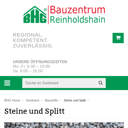
REGIONAL.
KOMPETENT.
ZUVERLÄSSIG.
UNSERE ÖFFNUNGSZEITEN
Mo.-Fr. 6:30 – 19:00
Sa. 8:00 – 16:00
»
»
»
»
BHG Home
Sortiment
Baustoffe
Steine und Splitt
Steine und Splitt