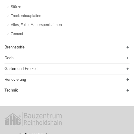
Stürze
Trockenbauplatten
Vlies, Folie, Mauersperrbahnen
Zement
Brennstoffe
Dach
Garten und Freizeit
Renovierung
Technik