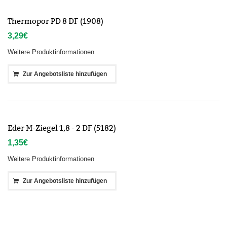
Thermopor PD 8 DF (1908)
3,29
€
Weitere Produktinformationen
Zur Angebotsliste hinzufügen
Eder M-Ziegel 1,8 - 2 DF (5182)
1,35
€
Weitere Produktinformationen
Zur Angebotsliste hinzufügen