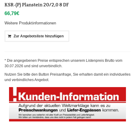
KSR-(P) Planstein 20/2,0 8 DF
66,79
€
Weitere Produktinformationen
Zur Angebotsliste hinzufügen
* Die angegebenen Preise entsprechen unserem Listenpreis Brutto vom
30.07.2026
und sind unverbindlich.
Nutzen Sie bitte den Button Preisanfrage, Sie erhalten damit ein individuelles
und verbindliches Angebot.