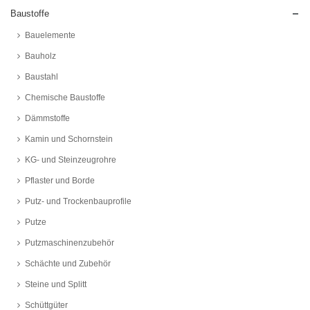
Baustoffe
Bauelemente
Bauholz
Baustahl
Chemische Baustoffe
Dämmstoffe
Kamin und Schornstein
KG- und Steinzeugrohre
Pflaster und Borde
Putz- und Trockenbauprofile
Putze
Putzmaschinenzubehör
Schächte und Zubehör
Steine und Splitt
Schüttgüter