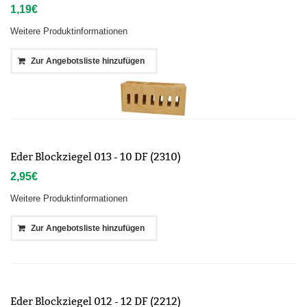
1,19
€
Weitere Produktinformationen
Zur Angebotsliste hinzufügen
Eder Blockziegel 013 - 10 DF (2310)
2,95
€
Weitere Produktinformationen
Zur Angebotsliste hinzufügen
Eder Blockziegel 012 - 12 DF (2212)