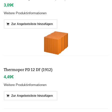
3,09
€
Weitere Produktinformationen
Zur Angebotsliste hinzufügen
Thermopor PD 12 DF (1912)
4,49
€
Weitere Produktinformationen
Zur Angebotsliste hinzufügen