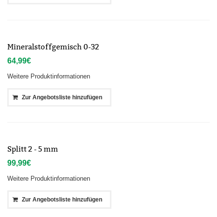
Mineralstoffgemisch 0-32
64,99
€
Weitere Produktinformationen
Zur Angebotsliste hinzufügen
Splitt 2 - 5 mm
99,99
€
Weitere Produktinformationen
Zur Angebotsliste hinzufügen