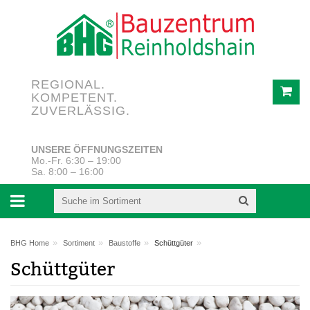
REGIONAL.
KOMPETENT.
ZUVERLÄSSIG.
UNSERE ÖFFNUNGSZEITEN
Mo.-Fr. 6:30 – 19:00
Sa. 8:00 – 16:00
»
»
»
»
BHG Home
Sortiment
Baustoffe
Schüttgüter
Schüttgüter