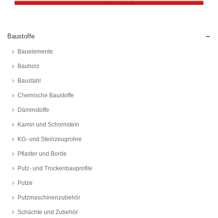
Baustoffe
Bauelemente
Bauholz
Baustahl
Chemische Baustoffe
Dämmstoffe
Kamin und Schornstein
KG- und Steinzeugrohre
Pflaster und Borde
Putz- und Trockenbauprofile
Putze
Putzmaschinenzubehör
Schächte und Zubehör