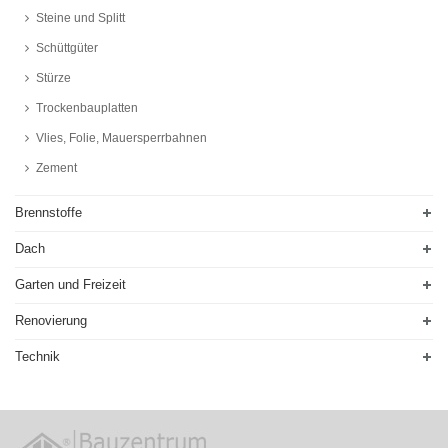
Steine und Splitt
Schüttgüter
Stürze
Trockenbauplatten
Vlies, Folie, Mauersperrbahnen
Zement
Brennstoffe
Dach
Garten und Freizeit
Renovierung
Technik