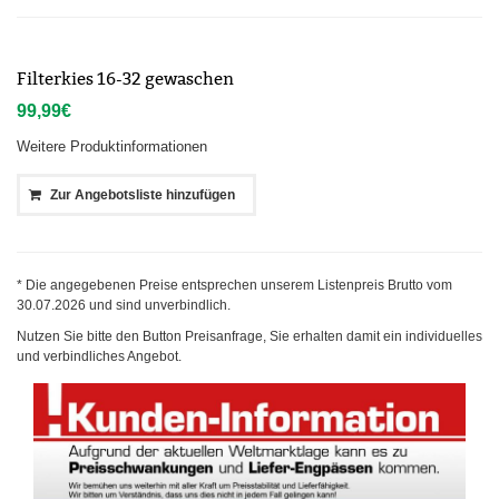
Filterkies 16-32 gewaschen
99,99
€
Weitere Produktinformationen
Zur Angebotsliste hinzufügen
* Die angegebenen Preise entsprechen unserem Listenpreis Brutto vom
30.07.2026
und sind unverbindlich.
Nutzen Sie bitte den Button Preisanfrage, Sie erhalten damit ein individuelles
und verbindliches Angebot.