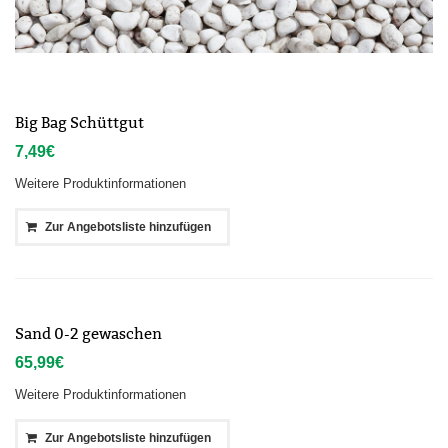
Big Bag Schüttgut
7,49
€
Weitere Produktinformationen
Zur Angebotsliste hinzufügen
Sand 0-2 gewaschen
65,99
€
Weitere Produktinformationen
Zur Angebotsliste hinzufügen