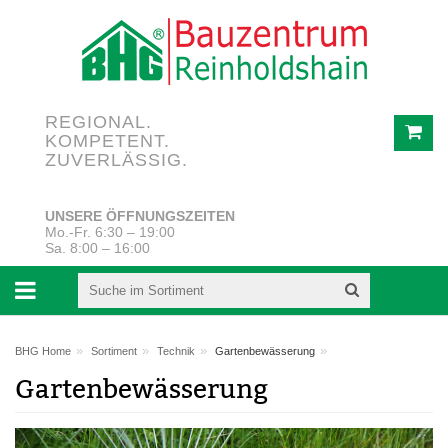
REGIONAL.
KOMPETENT.
ZUVERLÄSSIG.
UNSERE ÖFFNUNGSZEITEN
Mo.-Fr. 6:30 – 19:00
Sa. 8:00 – 16:00
»
»
»
»
BHG Home
Sortiment
Technik
Gartenbewässerung
Gartenbewässerung