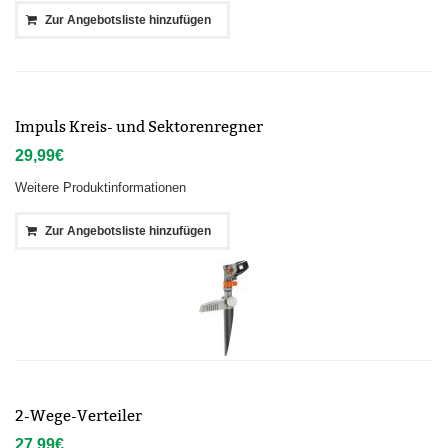
Zur Angebotsliste hinzufügen
Impuls Kreis- und Sektorenregner
29,99
€
Weitere Produktinformationen
Zur Angebotsliste hinzufügen
2-Wege-Verteiler
27,99
€