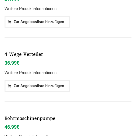
Weitere Produktinformationen
Zur Angebotsliste hinzufügen
4-Wege-Verteiler
36,99
€
Weitere Produktinformationen
Zur Angebotsliste hinzufügen
Bohrmaschinenpumpe
46,99
€