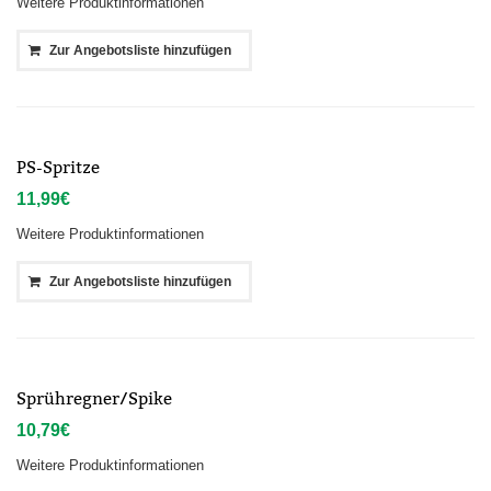
Weitere Produktinformationen
Zur Angebotsliste hinzufügen
PS-Spritze
11,99
€
Weitere Produktinformationen
Zur Angebotsliste hinzufügen
Sprühregner/Spike
10,79
€
Weitere Produktinformationen