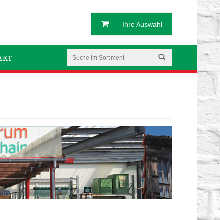
Ihre Auswahl
AKT