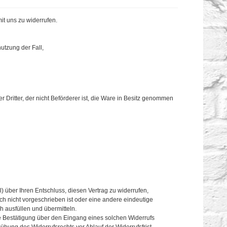
t uns zu widerrufen.
utzung der Fall,
 Dritter, der nicht Beförderer ist, die Ware in Besitz genommen
il) über Ihren Entschluss, diesen Vertrag zu widerrufen,
h nicht vorgeschrieben ist oder eine andere eindeutige
h ausfüllen und übermitteln.
e Bestätigung über den Eingang eines solchen Widerrufs