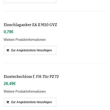
Einschlaganker EA II M10 GVZ
0,79
€
Weitere Produktinformationen
Zur Angebotsliste hinzufügen
Einsteckschloss f. FH-Tür PZ 72
26,49
€
Weitere Produktinformationen
Zur Angebotsliste hinzufügen