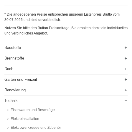
* Die angegebenen Preise entsprechen unserem Listenpreis Brutto vom
30.07.2026
und sind unverbindlich.
Nutzen Sie bitte den Button Preisanfrage, Sie erhalten damit ein individuelles
und verbindliches Angebot.
Baustoffe
Brennstoffe
Dach
Garten und Freizeit
Renovierung
Technik
Eisenwaren und Beschläge
Elektroinstallation
Elektrowerkzeuge und Zubehör