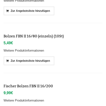
Weitere Produktinformationen
Zur Angebotsliste hinzufügen
Bolzen FBN II 16/80 (einzeln) (10St)
5,49
€
Weitere Produktinformationen
Zur Angebotsliste hinzufügen
Fischer Bolzen FBN II 16/200
9,99
€
Weitere Produktinformationen