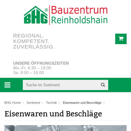
REGIONAL.
KOMPETENT.
ZUVERLÄSSIG.
UNSERE ÖFFNUNGSZEITEN
Mo.-Fr. 6:30 – 19:00
Sa. 8:00 – 16:00
»
»
»
»
BHG Home
Sortiment
Technik
Eisenwaren und Beschläge
Eisenwaren und Beschläge