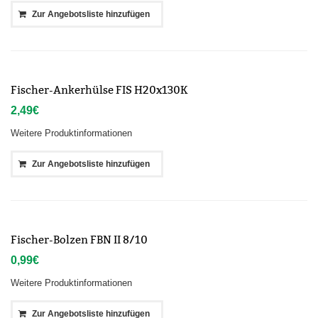
Zur Angebotsliste hinzufügen
Fischer-Ankerhülse FIS H20x130K
2,49
€
Weitere Produktinformationen
Zur Angebotsliste hinzufügen
Fischer-Bolzen FBN II 8/10
0,99
€
Weitere Produktinformationen
Zur Angebotsliste hinzufügen