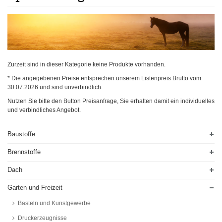
Zurzeit sind in dieser Kategorie keine Produkte vorhanden.
* Die angegebenen Preise entsprechen unserem Listenpreis Brutto vom
30.07.2026
und sind unverbindlich.
Nutzen Sie bitte den Button Preisanfrage, Sie erhalten damit ein individuelles
und verbindliches Angebot.
Baustoffe
Brennstoffe
Dach
Garten und Freizeit
Basteln und Kunstgewerbe
Druckerzeugnisse