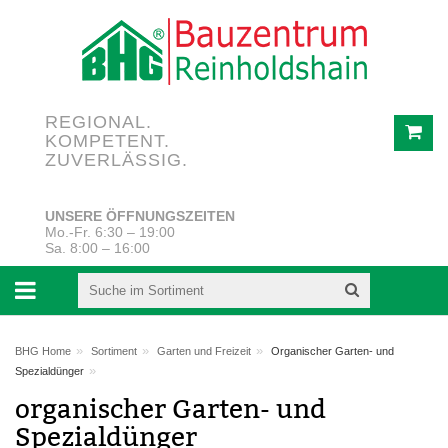
REGIONAL.
KOMPETENT.
ZUVERLÄSSIG.
UNSERE ÖFFNUNGSZEITEN
Mo.-Fr. 6:30 – 19:00
Sa. 8:00 – 16:00
»
»
»
BHG Home
Sortiment
Garten und Freizeit
Organischer Garten- und
»
Spezialdünger
organischer Garten- und
Spezialdünger