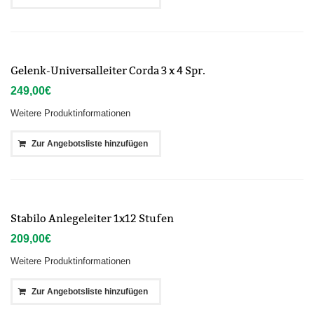
Gelenk-Universalleiter Corda 3 x 4 Spr.
249,00
€
Weitere Produktinformationen
Zur Angebotsliste hinzufügen
Stabilo Anlegeleiter 1x12 Stufen
209,00
€
Weitere Produktinformationen
Zur Angebotsliste hinzufügen