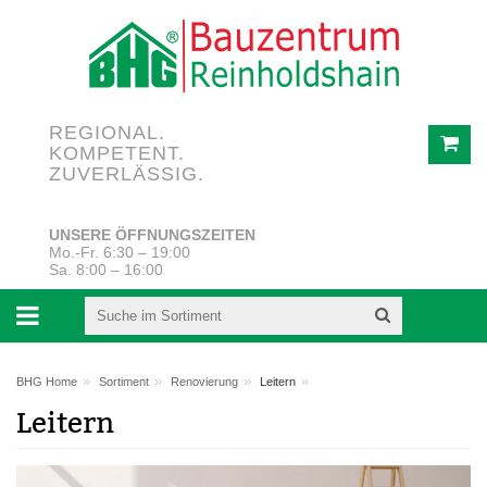
REGIONAL.
KOMPETENT.
ZUVERLÄSSIG.
UNSERE ÖFFNUNGSZEITEN
Mo.-Fr. 6:30 – 19:00
Sa. 8:00 – 16:00
»
»
»
»
BHG Home
Sortiment
Renovierung
Leitern
Leitern