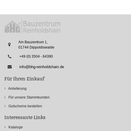
Am Bauzentrum 1,
01744 Dippoldiswalde
+49 (0) 3504 - 64390
info@bhg-reinholdshain.de
Für Ihren Einkauf
Anlieferung
Für unsere Stammkunden
Gutscheine bestellen
Interessante Links
Kataloge