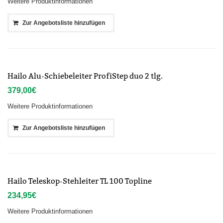
Weitere Produktinformationen
Zur Angebotsliste hinzufügen
Hailo Alu-Schiebeleiter ProfiStep duo 2 tlg.
379,00
€
Weitere Produktinformationen
Zur Angebotsliste hinzufügen
Hailo Teleskop-Stehleiter TL 100 Topline
234,95
€
Weitere Produktinformationen