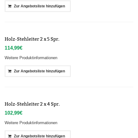
Zur Angebotsliste hinzufügen
Holz-Stehleiter 2 x 5 Spr.
114,99
€
Weitere Produktinformationen
Zur Angebotsliste hinzufügen
Holz-Stehleiter 2 x 4 Spr.
102,99
€
Weitere Produktinformationen
Zur Angebotsliste hinzufügen