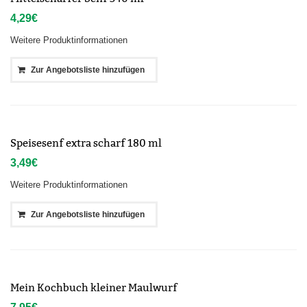
4,29
€
Weitere Produktinformationen
Zur Angebotsliste hinzufügen
Speisesenf extra scharf 180 ml
3,49
€
Weitere Produktinformationen
Zur Angebotsliste hinzufügen
Mein Kochbuch kleiner Maulwurf