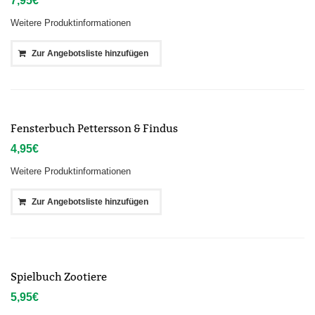
7,95
€
Weitere Produktinformationen
Zur Angebotsliste hinzufügen
Fensterbuch Pettersson & Findus
4,95
€
Weitere Produktinformationen
Zur Angebotsliste hinzufügen
Spielbuch Zootiere
5,95
€