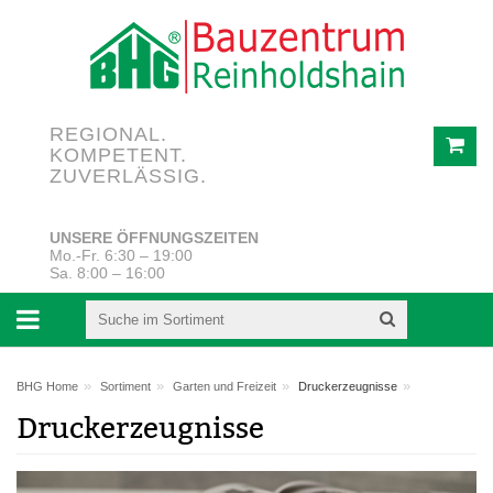
REGIONAL.
KOMPETENT.
ZUVERLÄSSIG.
UNSERE ÖFFNUNGSZEITEN
Mo.-Fr. 6:30 – 19:00
Sa. 8:00 – 16:00
»
»
»
»
BHG Home
Sortiment
Garten und Freizeit
Druckerzeugnisse
Druckerzeugnisse