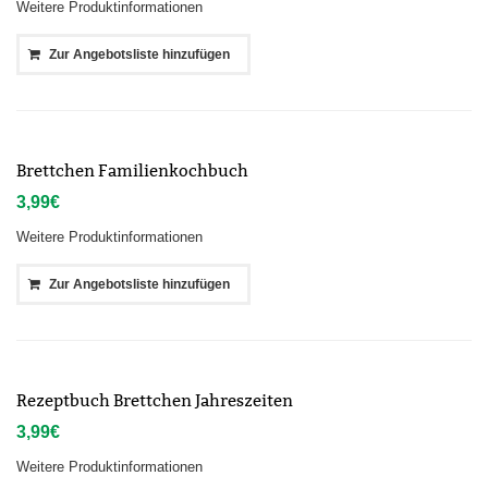
Weitere Produktinformationen
Zur Angebotsliste hinzufügen
Brettchen Familienkochbuch
3,99
€
Weitere Produktinformationen
Zur Angebotsliste hinzufügen
Rezeptbuch Brettchen Jahreszeiten
3,99
€
Weitere Produktinformationen