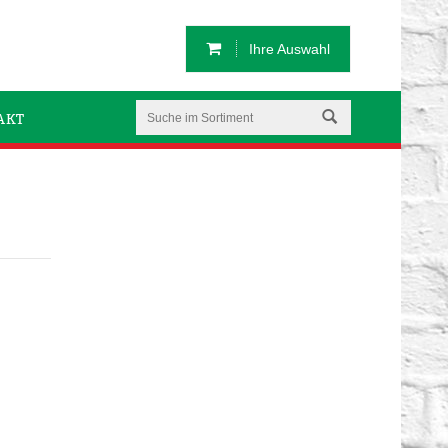
Ihre Auswahl
AKT