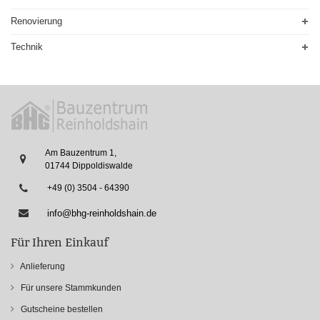
Renovierung
Technik
Am Bauzentrum 1,
01744 Dippoldiswalde
+49 (0) 3504 - 64390
info@bhg-reinholdshain.de
Für Ihren Einkauf
Anlieferung
Für unsere Stammkunden
Gutscheine bestellen