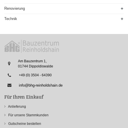
Renovierung
Technik
Am Bauzentrum 1,
01744 Dippoldiswalde
+49 (0) 3504 - 64390
info@bhg-reinholdshain.de
Für Ihren Einkauf
Anlieferung
Für unsere Stammkunden
Gutscheine bestellen