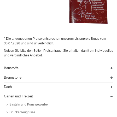
* Die angegebenen Preise entsprechen unserem Listenpreis Brutto vom
30.07.2026
und sind unverbindlich.
Nutzen Sie bitte den Button Preisanfrage, Sie erhalten damit ein individuelles
und verbindliches Angebot.
Baustoffe
Brennstoffe
Dach
Garten und Freizeit
Basteln und Kunstgewerbe
Druckerzeugnisse